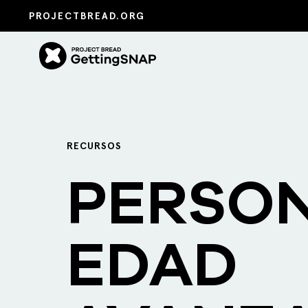
PROJECTBREAD.ORG
RECURSOS
PERSON
EDAD