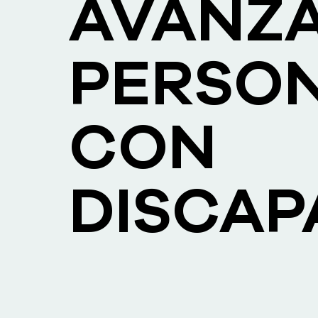
AVANZA
PERSO
CON
DISCAP