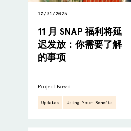
10/31/2025
11 月 SNAP 福利将延
迟发放：你需要了解
的事项
Project Bread
Updates
Using Your Benefits