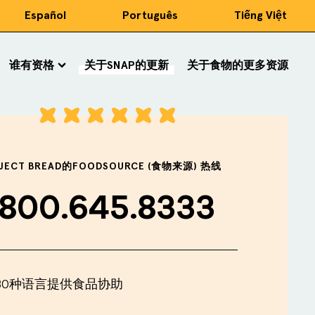
Español
Português
Tiếng Việt
谁有资格
关于SNAP的更新
关于食物的更多资源
JECT BREAD的FOODSOURCE (食物来源) 热线
.800.645.8333
80种语言提供食品协助