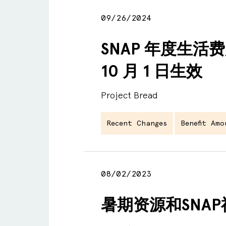
09/26/2024
SNAP 年度生活费
10 月 1 日生效
Project Bread
Recent Changes
Benefit Am
08/02/2023
暑期资源和SNA