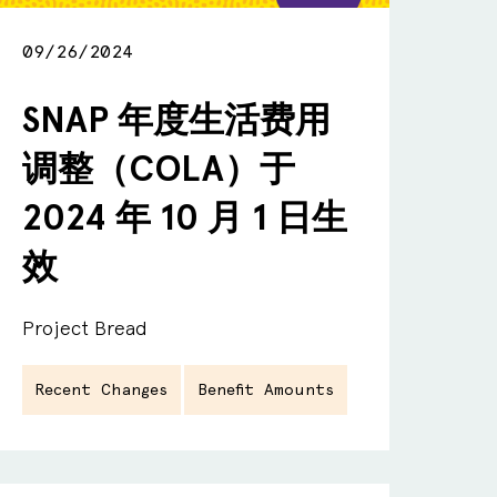
09/26/2024
SNAP 年度生活费用
调整（COLA）于
2024 年 10 月 1 日生
效
Project Bread
Recent Changes
Benefit Amounts