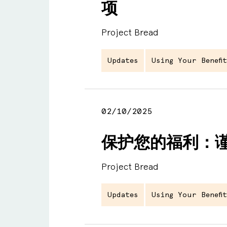
项
Project Bread
Updates
Using Your Benefit
02/10/2025
保护您的福利：谨防
Project Bread
Updates
Using Your Benefit