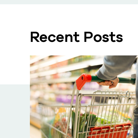
Recent Posts