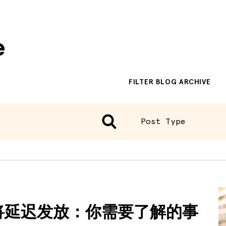
e
FILTER BLOG ARCHIVE
Post Type
Recent Changes
SNAP
Updates
 福利将延迟发放：你需要了解的事
最新变动