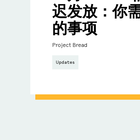
迟发放：你
的事项
Project Bread
Updates