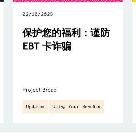
02/10/2025
保护您的福利：谨防
EBT 卡诈骗
Project Bread
Updates
Using Your Benefits