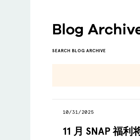
Blog Archiv
SEARCH BLOG ARCHIVE
10/31/2025
11 月 SNAP