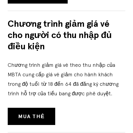
Chương trình giảm giá vé
cho người có thu nhập đủ
điều kiện
Chương trình giảm giá vé theo thu nhập của
MBTA cung cấp giá vé giảm cho hành khách
trong độ tuổi từ 18 đến 64 đã đăng ký chương
trình hỗ trợ của tiểu bang được phê duyệt.
MUA THẺ