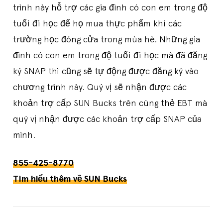
trình này hỗ trợ các gia đình có con em trong độ
tuổi đi học để họ mua thực phẩm khi các
trường học đóng cửa trong mùa hè. Những gia
đình có con em trong độ tuổi đi học mà đã đăng
ký SNAP thì cũng sẽ tự động được đăng ký vào
chương trình này. Quý vị sẽ nhận được các
khoản trợ cấp SUN Bucks trên cùng thẻ EBT mà
quý vị nhận được các khoản trợ cấp SNAP của
mình.
855-425-8770
Tìm hiểu thêm về SUN Bucks