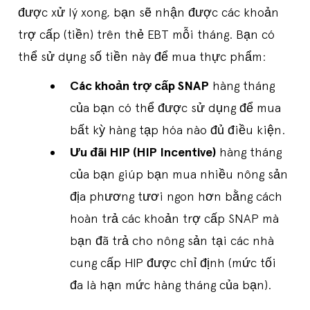
được xử lý xong, bạn sẽ nhận được các khoản
trợ cấp (tiền) trên thẻ EBT mỗi tháng. Bạn có
thể sử dụng số tiền này để mua thực phẩm:
Các khoản trợ cấp SNAP
hàng tháng
của bạn có thể được sử dụng để mua
bất kỳ hàng tạp hóa nào đủ điều kiện.
Ưu đãi HIP (HIP Incentive)
hàng tháng
của bạn giúp bạn mua nhiều nông sản
địa phương tươi ngon hơn bằng cách
hoàn trả các khoản trợ cấp SNAP mà
bạn đã trả cho nông sản tại các nhà
cung cấp HIP được chỉ định (mức tối
đa là hạn mức hàng tháng của bạn).