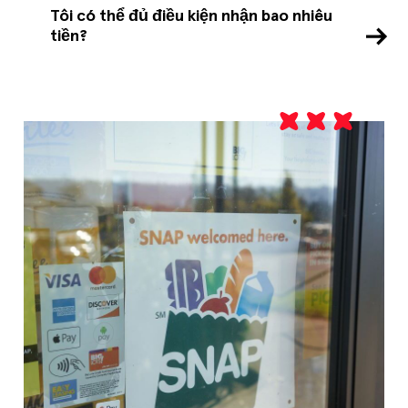
Tôi có thể đủ điều kiện nhận bao nhiêu
tiền?