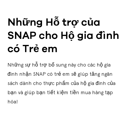
Những Hỗ trợ của
SNAP cho Hộ gia đình
có Trẻ em
Những sự hỗ trợ bổ sung này cho các hộ gia
đình nhận SNAP có trẻ em sẽ giúp tăng ngân
sách dành cho thực phẩm của hộ gia đình của
bạn và giúp bạn tiết kiệm tiền mua hàng tạp
hóa!