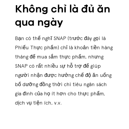
Không chỉ là đủ ăn
qua ngày
Bạn có thể nghĩ SNAP (trước đây gọi là
Phiếu Thực phẩm) chỉ là khoản tiền hàng
tháng để mua sắm thực phẩm, nhưng
SNAP có rất nhiều sự hỗ trợ để giúp
người nhận được hưởng chế độ ăn uống
bổ dưỡng đồng thời chi tiêu ngân sách
gia đình của họ ít hơn cho thực phẩm,
dịch vụ tiện ích, v.v.