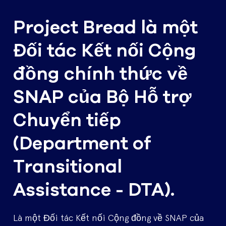
Project Bread là một
Đối tác Kết nối Cộng
đồng chính thức về
SNAP của Bộ Hỗ trợ
Chuyển tiếp
(Department of
Transitional
Assistance - DTA).
Là một Đối tác Kết nối Cộng đồng về SNAP của