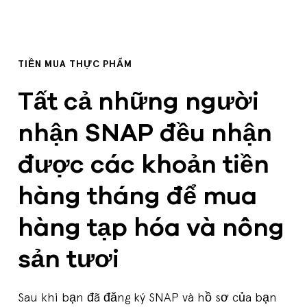
TIỀN MUA THỰC PHẨM
Tất cả những người
nhận SNAP đều nhận
được các khoản tiền
hàng tháng để mua
hàng tạp hóa và nông
sản tươi
Sau khi bạn đã đăng ký SNAP và hồ sơ của bạn