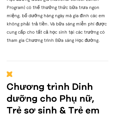
Program) có thể thưởng thức bữa trưa ngon
miệng, bổ dưỡng hàng ngày mà gia đình các em
không phải trả tiền. Và bữa sáng miễn phí được
cung cấp cho tất cả học sinh tại các trường có
tham gia Chương trình Bữa sáng Học đường.
Chương trình Dinh
dưỡng cho Phụ nữ,
Trẻ sơ sinh & Trẻ em