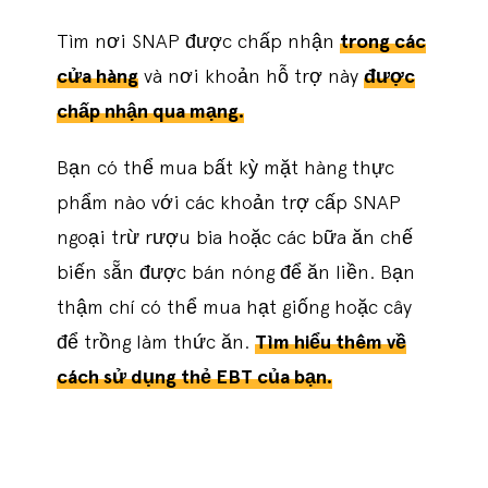
Tìm nơi SNAP được chấp nhận
trong các
cửa hàng
và nơi khoản hỗ trợ này
được
chấp nhận qua mạng.
Bạn có thể mua bất kỳ mặt hàng thực
phẩm nào với các khoản trợ cấp SNAP
ngoại trừ rượu bia hoặc các bữa ăn chế
biến sẵn được bán nóng để ăn liền. Bạn
thậm chí có thể mua hạt giống hoặc cây
để trồng làm thức ăn.
Tìm hiểu thêm về
cách sử dụng thẻ EBT của bạn.