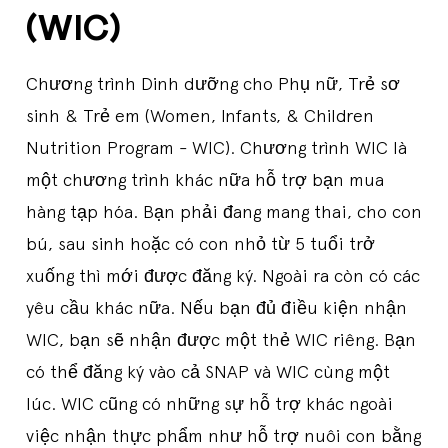
(WIC)
Chương trình Dinh dưỡng cho Phụ nữ, Trẻ sơ
sinh & Trẻ em (Women, Infants, & Children
Nutrition Program - WIC). Chương trình WIC là
một chương trình khác nữa hỗ trợ bạn mua
hàng tạp hóa. Bạn phải đang mang thai, cho con
bú, sau sinh hoặc có con nhỏ từ 5 tuổi trở
xuống thì mới được đăng ký. Ngoài ra còn có các
yêu cầu khác nữa. Nếu bạn đủ điều kiện nhận
WIC, bạn sẽ nhận được một thẻ WIC riêng. Bạn
có thể đăng ký vào cả SNAP và WIC cùng một
lúc. WIC cũng có những sự hỗ trợ khác ngoài
việc nhận thực phẩm như hỗ trợ nuôi con bằng