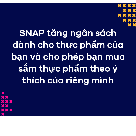
SNAP tăng ngân sách
dành cho thực phẩm của
bạn và cho phép bạn mua
sắm thực phẩm theo ý
thích của riêng mình